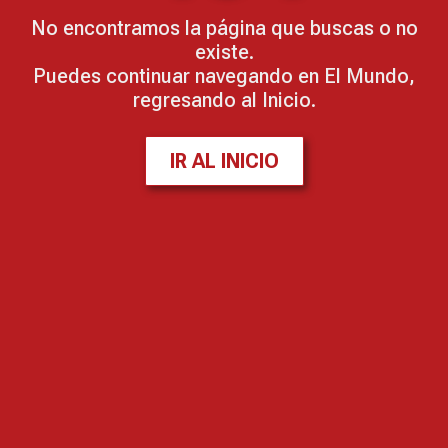
No encontramos la página que buscas o no
existe.
Puedes continuar navegando en El Mundo,
regresando al Inicio.
IR AL INICIO