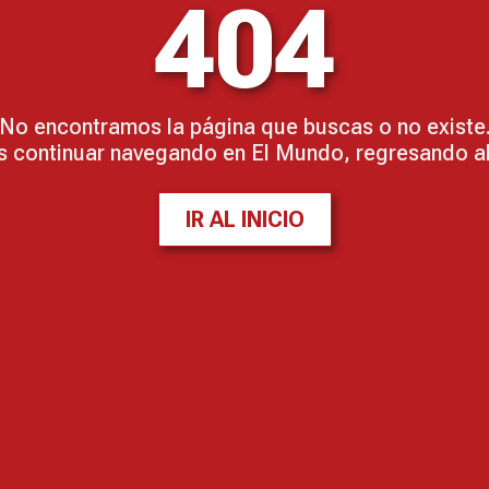
404
No encontramos la página que buscas o no existe
 continuar navegando en El Mundo, regresando al 
IR AL INICIO