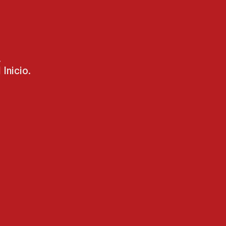
.
Inicio.