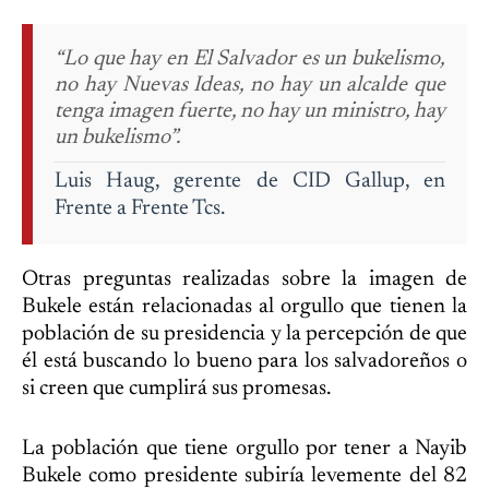
“Lo que hay en El Salvador es un bukelismo,
no hay Nuevas Ideas, no hay un alcalde que
tenga imagen fuerte, no hay un ministro, hay
un bukelismo”.
Luis Haug, gerente de CID Gallup, en
Frente a Frente Tcs.
Otras preguntas realizadas sobre la imagen de
Bukele están relacionadas al orgullo que tienen la
población de su presidencia y la percepción de que
él está buscando lo bueno para los salvadoreños o
si creen que cumplirá sus promesas.
La población que tiene orgullo por tener a Nayib
Bukele como presidente subiría levemente del 82