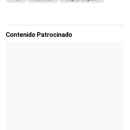
Contenido Patrocinado