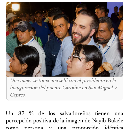
Una mujer se toma una selfi con el presidente en la
inauguración del puente Carolina en San Miguel. /
Capres.
Un 87 % de los salvadoreños tienen una
percepción positiva de la imagen de Nayib Bukele
como persona y una proporción idéntica