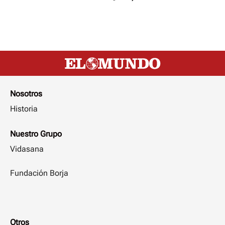
Nosotros
Historia
Nuestro Grupo
Vidasana
Fundación Borja
Otros