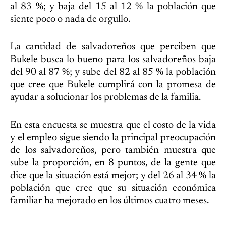
al 83 %; y baja del 15 al 12 % la población que
siente poco o nada de orgullo.
La cantidad de salvadoreños que perciben que
Bukele busca lo bueno para los salvadoreños baja
del 90 al 87 %; y sube del 82 al 85 % la población
que cree que Bukele cumplirá con la promesa de
ayudar a solucionar los problemas de la familia.
En esta encuesta se muestra que el costo de la vida
y el empleo sigue siendo la principal preocupación
de los salvadoreños, pero también muestra que
sube la proporción, en 8 puntos, de la gente que
dice que la situación está mejor; y del 26 al 34 % la
población que cree que su situación económica
familiar ha mejorado en los últimos cuatro meses.