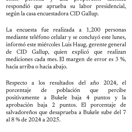
respondió que aprueba su labor presidencial,
según la casa encuestadora CID Gallup.
La encuesta fue realizada a 1,200 personas
mediante teléfono celular y se concluyó este lunes,
informó este miércoles Luis Haug, gerente general
de CID Gallup, quien explicó que realizan
mediciones cada mes. El margen de error es 3 %,
hacia arriba o hacia abajo.
Respecto a los resultados del año 2024, el
porcentaje de población que percibe
positivamente a Bukele baja 4 puntos y la
aprobación baja 2 puntos. El porcentaje de
salvadoreños que desaprueba a Bukele sube del 7
al 8 % de 2024 a 2025.