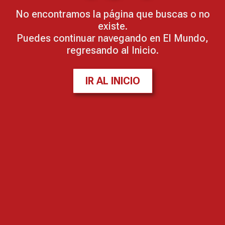
No encontramos la página que buscas o no
existe.
Puedes continuar navegando en El Mundo,
regresando al Inicio.
IR AL INICIO