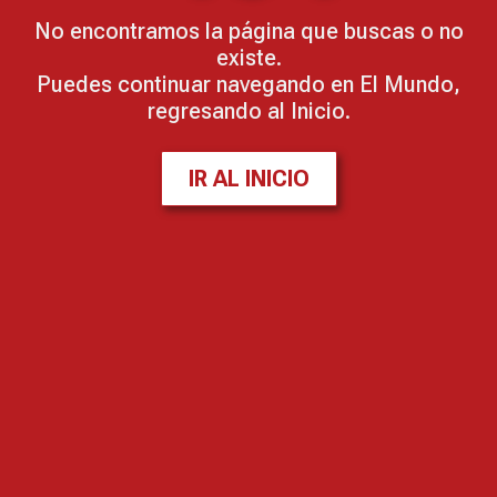
No encontramos la página que buscas o no
existe.
Puedes continuar navegando en El Mundo,
regresando al Inicio.
IR AL INICIO