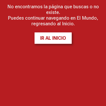
No encontramos la página que buscas o no
existe.
Puedes continuar navegando en El Mundo,
regresando al Inicio.
IR AL INICIO