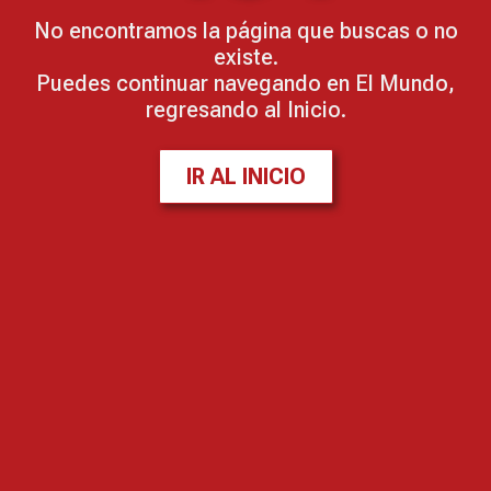
No encontramos la página que buscas o no
existe.
Puedes continuar navegando en El Mundo,
regresando al Inicio.
IR AL INICIO