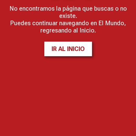
No encontramos la página que buscas o no
existe.
Puedes continuar navegando en El Mundo,
regresando al Inicio.
IR AL INICIO