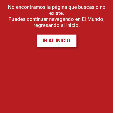
No encontramos la página que buscas o no
existe.
Puedes continuar navegando en El Mundo,
regresando al Inicio.
IR AL INICIO