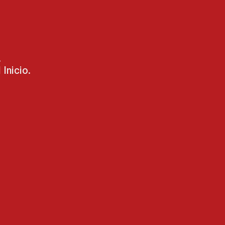
.
Inicio.