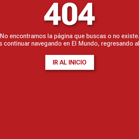
404
No encontramos la página que buscas o no existe
 continuar navegando en El Mundo, regresando al 
IR AL INICIO