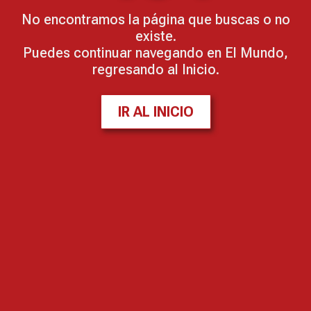
No encontramos la página que buscas o no
existe.
Puedes continuar navegando en El Mundo,
regresando al Inicio.
IR AL INICIO