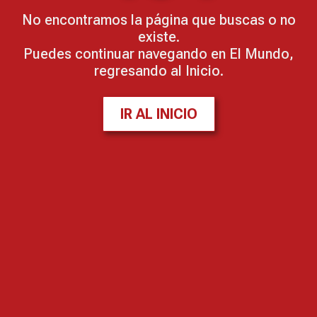
No encontramos la página que buscas o no
existe.
Puedes continuar navegando en El Mundo,
regresando al Inicio.
IR AL INICIO