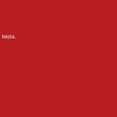
.
Inicio.