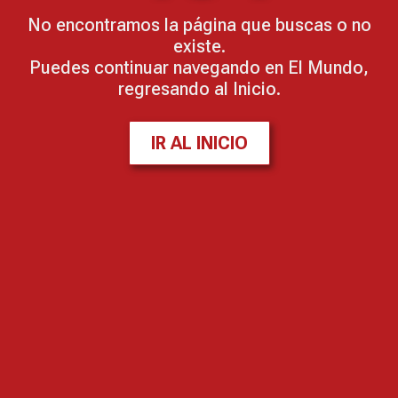
No encontramos la página que buscas o no
existe.
Puedes continuar navegando en El Mundo,
regresando al Inicio.
IR AL INICIO