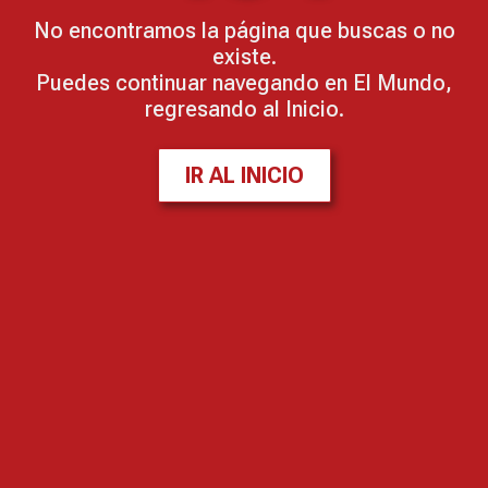
No encontramos la página que buscas o no
existe.
Puedes continuar navegando en El Mundo,
regresando al Inicio.
IR AL INICIO