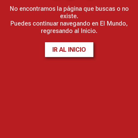
No encontramos la página que buscas o no
existe.
Puedes continuar navegando en El Mundo,
regresando al Inicio.
IR AL INICIO