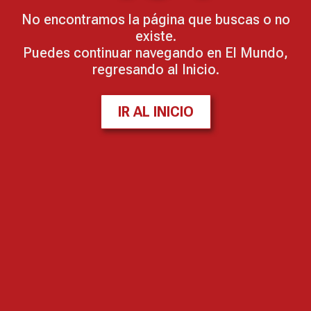
No encontramos la página que buscas o no
existe.
Puedes continuar navegando en El Mundo,
regresando al Inicio.
IR AL INICIO