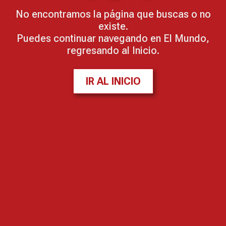
No encontramos la página que buscas o no
existe.
Puedes continuar navegando en El Mundo,
regresando al Inicio.
IR AL INICIO