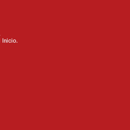
.
Inicio.