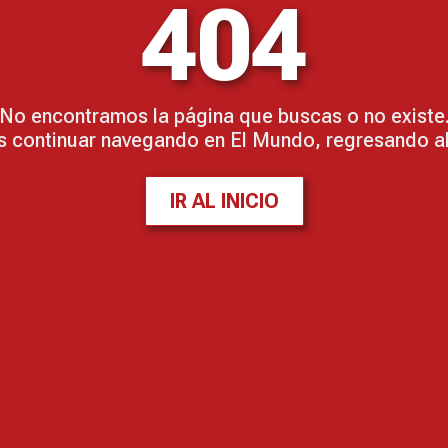
404
No encontramos la página que buscas o no existe
 continuar navegando en El Mundo, regresando al 
IR AL INICIO