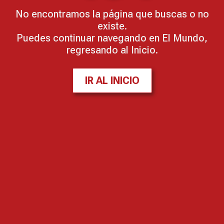
No encontramos la página que buscas o no
existe.
Puedes continuar navegando en El Mundo,
regresando al Inicio.
IR AL INICIO