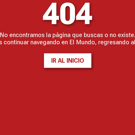
404
No encontramos la página que buscas o no existe
 continuar navegando en El Mundo, regresando al 
IR AL INICIO