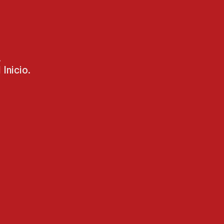
.
Inicio.