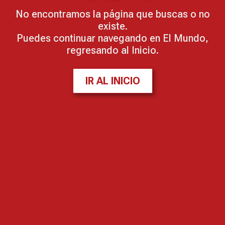
No encontramos la página que buscas o no
existe.
Puedes continuar navegando en El Mundo,
regresando al Inicio.
IR AL INICIO