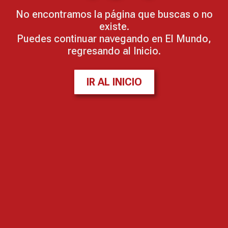
No encontramos la página que buscas o no
existe.
Puedes continuar navegando en El Mundo,
regresando al Inicio.
IR AL INICIO