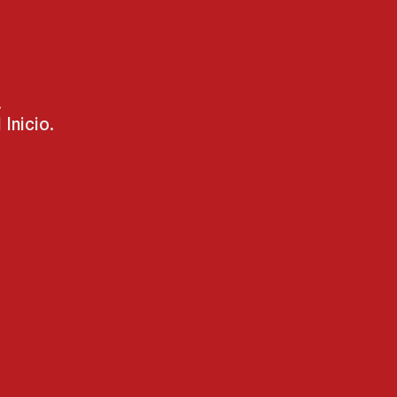
.
Inicio.