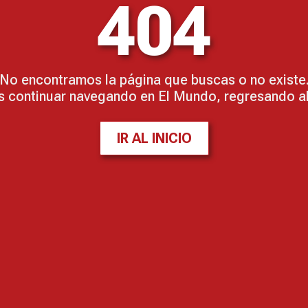
404
No encontramos la página que buscas o no existe
 continuar navegando en El Mundo, regresando al 
IR AL INICIO