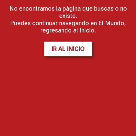
No encontramos la página que buscas o no
existe.
Puedes continuar navegando en El Mundo,
regresando al Inicio.
IR AL INICIO