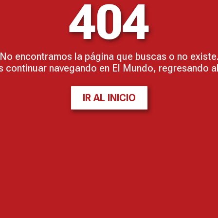
404
No encontramos la página que buscas o no existe
 continuar navegando en El Mundo, regresando al 
IR AL INICIO