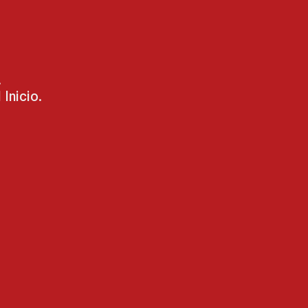
.
Inicio.