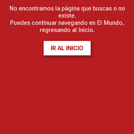
No encontramos la página que buscas o no
existe.
Puedes continuar navegando en El Mundo,
regresando al Inicio.
IR AL INICIO