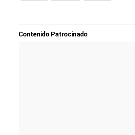
Contenido Patrocinado