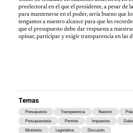
preelectoral en el que el presidente, a pesar de 
para mantenerse en el poder, sería bueno que lo
tengamos a nuestro alcance para que les recorde
que el presupuesto debe dar respuesta a nuestras
opinar, participar y exigir transparencia en las 
Temas
Presupuesto
Transparencia
Nuestro
Prác
Presupuestaria
Permite
Impuestos
Gobi
Ministerio
Legislativa
Discusión