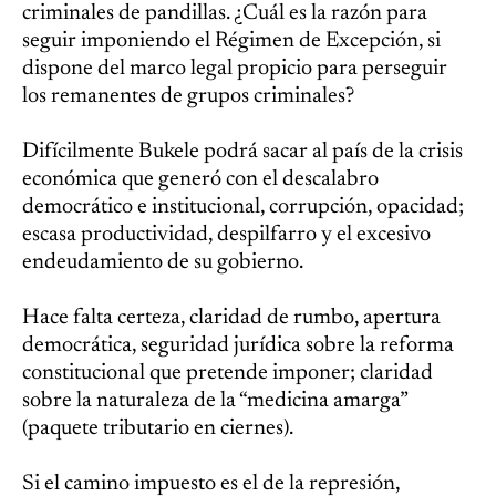
criminales de pandillas. ¿Cuál es la razón para
seguir imponiendo el Régimen de Excepción, si
dispone del marco legal propicio para perseguir
los remanentes de grupos criminales?
Difícilmente Bukele podrá sacar al país de la crisis
económica que generó con el descalabro
democrático e institucional, corrupción, opacidad;
escasa productividad, despilfarro y el excesivo
endeudamiento de su gobierno.
Hace falta certeza, claridad de rumbo, apertura
democrática, seguridad jurídica sobre la reforma
constitucional que pretende imponer; claridad
sobre la naturaleza de la “medicina amarga”
(paquete tributario en ciernes).
Si el camino impuesto es el de la represión,