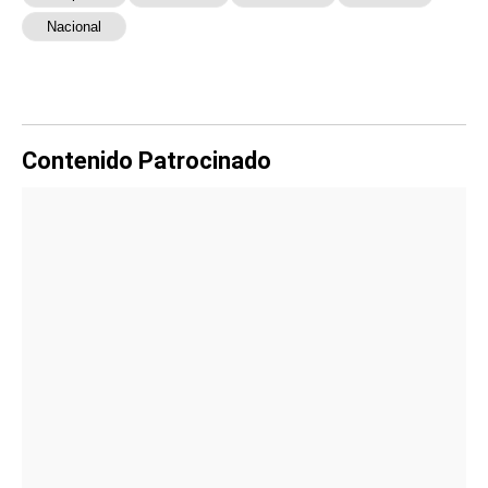
Nacional
Contenido Patrocinado