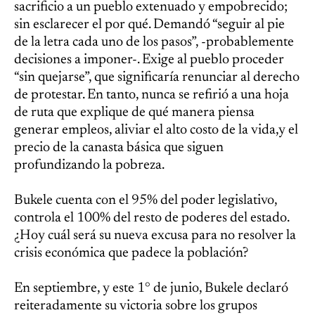
sacrificio a un pueblo extenuado y empobrecido;
sin esclarecer el por qué. Demandó “seguir al pie
de la letra cada uno de los pasos”, -probablemente
decisiones a imponer-. Exige al pueblo proceder
“sin quejarse”, que significaría renunciar al derecho
de protestar. En tanto, nunca se refirió a una hoja
de ruta que explique de qué manera piensa
generar empleos, aliviar el alto costo de la vida,y el
precio de la canasta básica que siguen
profundizando la pobreza.
Bukele cuenta con el 95% del poder legislativo,
controla el 100% del resto de poderes del estado.
¿Hoy cuál será su nueva excusa para no resolver la
crisis económica que padece la población?
En septiembre, y este 1° de junio, Bukele declaró
reiteradamente su victoria sobre los grupos