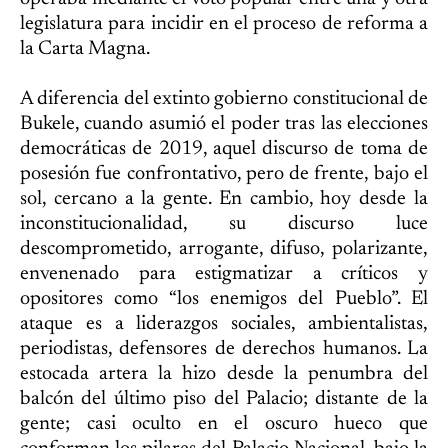
legislatura para incidir en el proceso de reforma a
la Carta Magna.
A diferencia del extinto gobierno constitucional de
Bukele, cuando asumió el poder tras las elecciones
democráticas de 2019, aquel discurso de toma de
posesión fue confrontativo, pero de frente, bajo el
sol, cercano a la gente. En cambio, hoy desde la
inconstitucionalidad, su discurso luce
descomprometido, arrogante, difuso, polarizante,
envenenado para estigmatizar a críticos y
opositores como “los enemigos del Pueblo”. El
ataque es a liderazgos sociales, ambientalistas,
periodistas, defensores de derechos humanos. La
estocada artera la hizo desde la penumbra del
balcón del último piso del Palacio; distante de la
gente; casi oculto en el oscuro hueco que