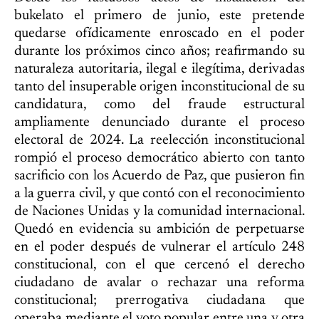
bukelato el primero de junio, este pretende
quedarse ofídicamente enroscado en el poder
durante los próximos cinco años; reafirmando su
naturaleza autoritaria, ilegal e ilegítima, derivadas
tanto del insuperable origen inconstitucional de su
candidatura, como del fraude estructural
ampliamente denunciado durante el proceso
electoral de 2024. La reelección inconstitucional
rompió el proceso democrático abierto con tanto
sacrificio con los Acuerdo de Paz, que pusieron fin
a la guerra civil, y que contó con el reconocimiento
de Naciones Unidas y la comunidad internacional.
Quedó en evidencia su ambición de perpetuarse
en el poder después de vulnerar el artículo 248
constitucional, con el que cercenó el derecho
ciudadano de avalar o rechazar una reforma
constitucional; prerrogativa ciudadana que
operaba mediante el voto popular entre una y otra