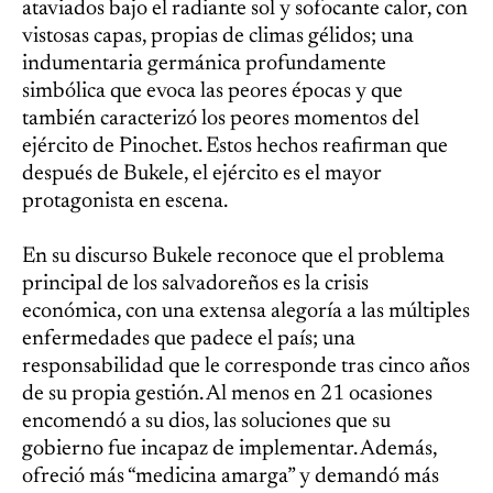
ataviados bajo el radiante sol y sofocante calor, con
vistosas capas, propias de climas gélidos; una
indumentaria germánica profundamente
simbólica que evoca las peores épocas y que
también caracterizó los peores momentos del
ejército de Pinochet. Estos hechos reafirman que
después de Bukele, el ejército es el mayor
protagonista en escena.
En su discurso Bukele reconoce que el problema
principal de los salvadoreños es la crisis
económica, con una extensa alegoría a las múltiples
enfermedades que padece el país; una
responsabilidad que le corresponde tras cinco años
de su propia gestión. Al menos en 21 ocasiones
encomendó a su dios, las soluciones que su
gobierno fue incapaz de implementar. Además,
ofreció más “medicina amarga” y demandó más