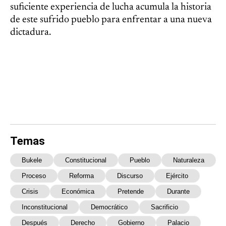
suficiente experiencia de lucha acumula la historia
de este sufrido pueblo para enfrentar a una nueva
dictadura.
Temas
Bukele
Constitucional
Pueblo
Naturaleza
Proceso
Reforma
Discurso
Ejército
Crisis
Económica
Pretende
Durante
Inconstitucional
Democrático
Sacrificio
Después
Derecho
Gobierno
Palacio