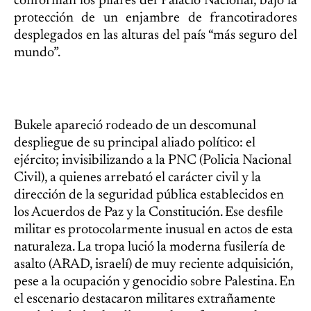
conforman los pilares del Palacio Nacional, bajo la
protección de un enjambre de francotiradores
desplegados en las alturas del país “más seguro del
mundo”.
Bukele apareció rodeado de un descomunal
despliegue de su principal aliado político: el
ejército; invisibilizando a la PNC (Policia Nacional
Civil), a quienes arrebató el carácter civil y la
dirección de la seguridad pública establecidos en
los Acuerdos de Paz y la Constitución. Ese desfile
militar es protocolarmente inusual en actos de esta
naturaleza. La tropa lució la moderna fusilería de
asalto (ARAD, israelí) de muy reciente adquisición,
pese a la ocupación y genocidio sobre Palestina. En
el escenario destacaron militares extrañamente