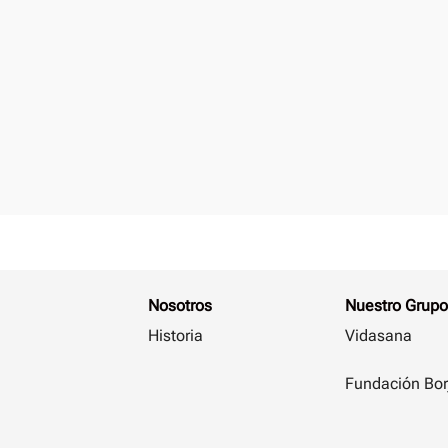
Nosotros
Nuestro Grupo
Historia
Vidasana
Fundación Bor