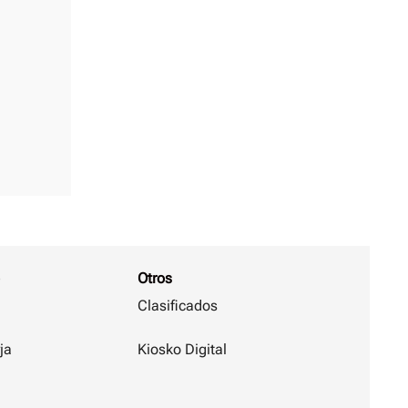
Otros
Clasificados
ja
Kiosko Digital