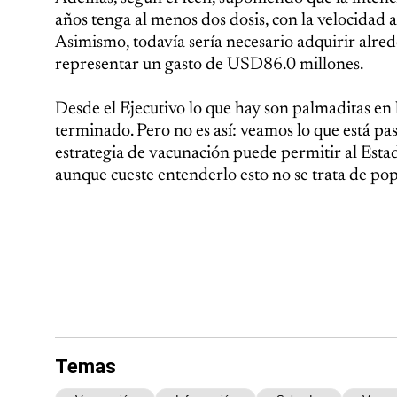
años tenga al menos dos dosis, con la velocidad a
Asimismo, todavía sería necesario adquirir alred
representar un gasto de USD86.0 millones.
Desde el Ejecutivo lo que hay son palmaditas en
terminado. Pero no es así: veamos lo que está pa
estrategia de vacunación puede permitir al Estado
aunque cueste entenderlo esto no se trata de pop
Temas