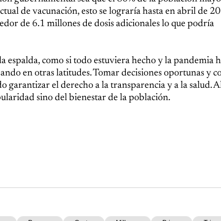
ctual de vacunación, esto se lograría hasta en abril de 2
edor de 6.1 millones de dosis adicionales lo que podría
 la espalda, como si todo estuviera hecho y la pandemia 
sando en otras latitudes. Tomar decisiones oportunas y co
 garantizar el derecho a la transparencia y a la salud. Al
ularidad sino del bienestar de la población.