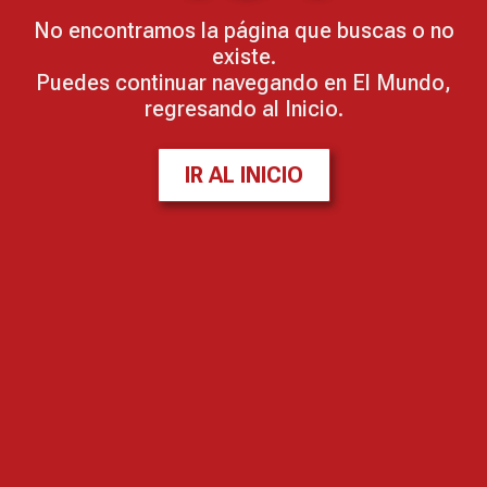
No encontramos la página que buscas o no
existe.
Puedes continuar navegando en El Mundo,
regresando al Inicio.
IR AL INICIO