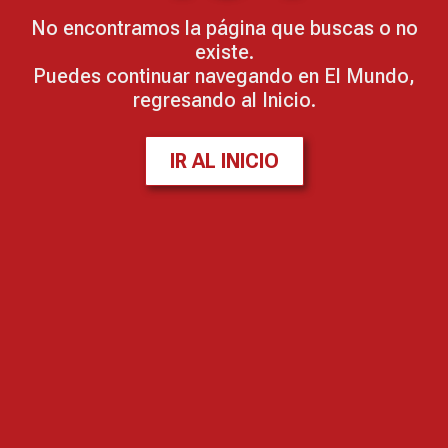
No encontramos la página que buscas o no
existe.
Puedes continuar navegando en El Mundo,
regresando al Inicio.
IR AL INICIO