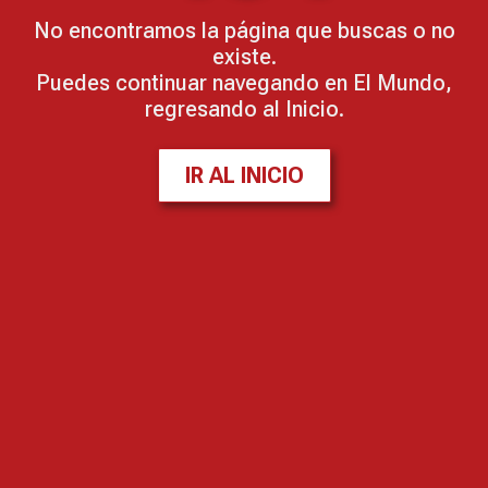
No encontramos la página que buscas o no
existe.
Puedes continuar navegando en El Mundo,
regresando al Inicio.
IR AL INICIO