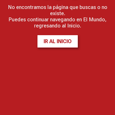
No encontramos la página que buscas o no
existe.
Puedes continuar navegando en El Mundo,
regresando al Inicio.
IR AL INICIO