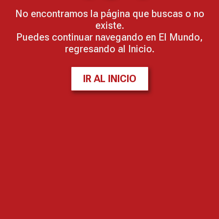
No encontramos la página que buscas o no
existe.
Puedes continuar navegando en El Mundo,
regresando al Inicio.
IR AL INICIO