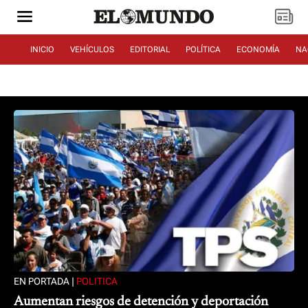
INICIO
VEHÍCULOS
EDITORIAL
POLÍTICA
ECONOMÍA
NA
EN PORTADA |
POLITICA
Aumentan riesgos de detención y deportación