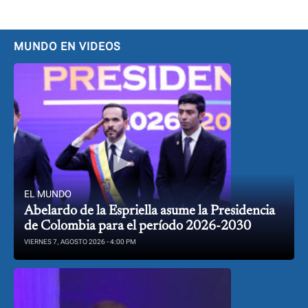
MUNDO EN VIDEOS
EL MUNDO
Abelardo de la Espriella asume la Presidencia
de Colombia para el período 2026-2030
VIERNES 7, AGOSTO 2026 - 4:00 PM