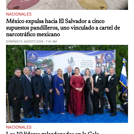
NACIONALES
México expulsa hacia El Salvador a cinco
supuestos pandilleros, uno vinculado a cartel de
narcotráfico mexicano
DOMINGO 9, AGOSTO 2026 - 7:41 AM
NACIONALES