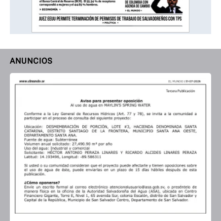
ANUNCIOS