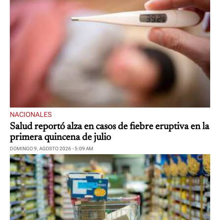
NACIONALES
Salud reportó alza en casos de fiebre eruptiva en la
primera quincena de julio
DOMINGO 9, AGOSTO 2026 - 5:09 AM