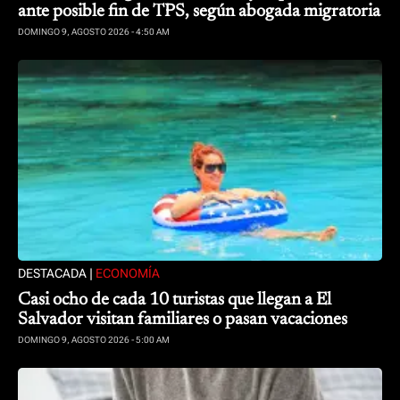
ante posible fin de TPS, según abogada migratoria
DOMINGO 9, AGOSTO 2026 - 4:50 AM
DESTACADA |
ECONOMÍA
Casi ocho de cada 10 turistas que llegan a El
Salvador visitan familiares o pasan vacaciones
DOMINGO 9, AGOSTO 2026 - 5:00 AM