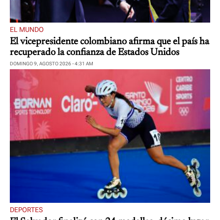
EL MUNDO
El vicepresidente colombiano afirma que el país ha
recuperado la confianza de Estados Unidos
DOMINGO 9, AGOSTO 2026 - 4:31 AM
DEPORTES