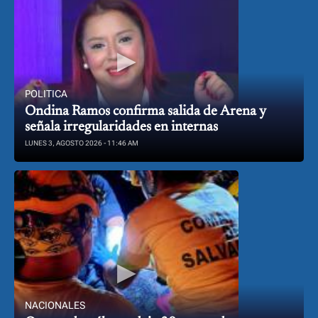
POLITICA
Ondina Ramos confirma salida de Arena y
señala irregularidades en internas
LUNES 3, AGOSTO 2026 - 11:46 AM
NACIONALES