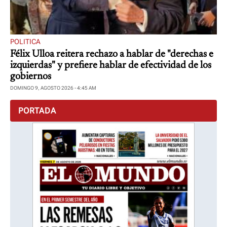
POLITICA
Félix Ulloa reitera rechazo a hablar de "derechas e
izquierdas" y prefiere hablar de efectividad de los
gobiernos
DOMINGO 9, AGOSTO 2026 - 4:45 AM
PORTADA