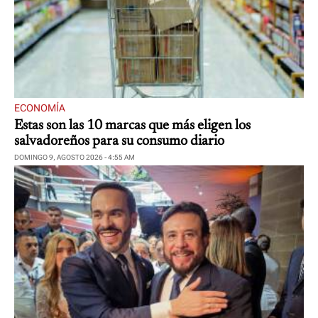
ECONOMÍA
Estas son las 10 marcas que más eligen los
salvadoreños para su consumo diario
DOMINGO 9, AGOSTO 2026 - 4:55 AM