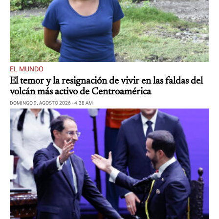
EL MUNDO
El temor y la resignación de vivir en las faldas del
volcán más activo de Centroamérica
DOMINGO 9, AGOSTO 2026 - 4:38 AM