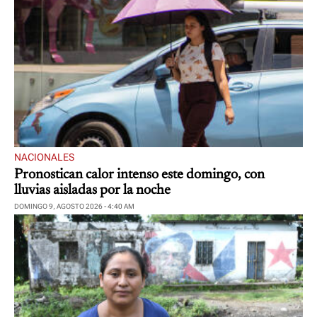
NACIONALES
Pronostican calor intenso este domingo, con
lluvias aisladas por la noche
DOMINGO 9, AGOSTO 2026 - 4:40 AM