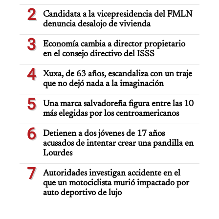
2
Candidata a la vicepresidencia del FMLN
denuncia desalojo de vivienda
3
Economía cambia a director propietario
en el consejo directivo del ISSS
4
Xuxa, de 63 años, escandaliza con un traje
que no dejó nada a la imaginación
5
Una marca salvadoreña figura entre las 10
más elegidas por los centroamericanos
6
Detienen a dos jóvenes de 17 años
acusados de intentar crear una pandilla en
Lourdes
7
Autoridades investigan accidente en el
que un motociclista murió impactado por
auto deportivo de lujo