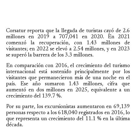
Corsatur reporta que la llegada de turistas cayó de 2.6
millones en 2019 a 707,041 en 2020. En 2021
comenzó la recuperación, con 1.43 millones de
visitantes; en 2022 se elevó a 2.54 millones, y en 2023
se superó la barrera de los 3.3 millones.
En comparación con 2016, el crecimiento del turismo
internacional está sostenido principalmente por los
visitantes que permanecieron más de una noche en el
país. Ese año sumaron 1.43 millones, cifra que
aumentó en dos millones en 2025, equivalente a un
crecimiento del 139.7 %.
Por su parte, los excursionistas aumentaron en 69,139
personas respecto a los 618,040 registrados en 2016, lo
que representa un crecimiento del 11.1 % en la última
década.