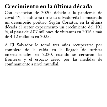
Crecimiento en la última década
Con excepción de 2020, debido a la pandemia de
covid-19, la industria turística salvadoreña ha mostrado
un desempeño positivo. Según Corsatur, en la última
década el sector experimentó un crecimiento del 101
%, al pasar de 2.07 millones de visitantes en 2016 a más
de 4.12 millones en 2025.
A El Salvador le tomó tres años recuperarse por
completo de la caída en la llegada de turistas
internacionales en 2020, cuando se cerraron las
fronteras y el espacio aéreo por las medidas de
confinamiento a nivel mundial.