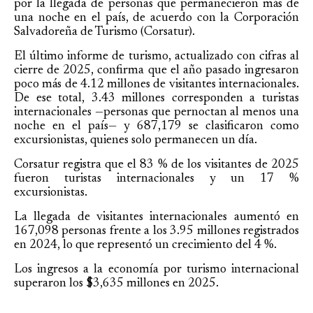
por la llegada de personas que permanecieron más de
una noche en el país, de acuerdo con la Corporación
Salvadoreña de Turismo (Corsatur).
El último informe de turismo, actualizado con cifras al
cierre de 2025, confirma que el año pasado ingresaron
poco más de 4.12 millones de visitantes internacionales.
De ese total, 3.43 millones corresponden a turistas
internacionales —personas que pernoctan al menos una
noche en el país— y 687,179 se clasificaron como
excursionistas, quienes solo permanecen un día.
Corsatur registra que el 83 % de los visitantes de 2025
fueron turistas internacionales y un 17 %
excursionistas.
La llegada de visitantes internacionales aumentó en
167,098 personas frente a los 3.95 millones registrados
en 2024, lo que representó un crecimiento del 4 %.
Los ingresos a la economía por turismo internacional
superaron los $3,635 millones en 2025.