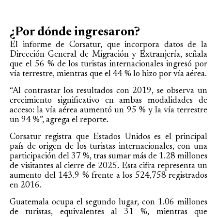
¿Por dónde ingresaron?
El informe de Corsatur, que incorpora datos de la
Dirección General de Migración y Extranjería, señala
que el 56 % de los turistas internacionales ingresó por
vía terrestre, mientras que el 44 % lo hizo por vía aérea.
“Al contrastar los resultados con 2019, se observa un
crecimiento significativo en ambas modalidades de
acceso: la vía aérea aumentó un 95 % y la vía terrestre
un 94 %”, agrega el reporte.
Corsatur registra que Estados Unidos es el principal
país de origen de los turistas internacionales, con una
participación del 37 %, tras sumar más de 1.28 millones
de visitantes al cierre de 2025. Esta cifra representa un
aumento del 143.9 % frente a los 524,758 registrados
en 2016.
Guatemala ocupa el segundo lugar, con 1.06 millones
de turistas, equivalentes al 31 %, mientras que