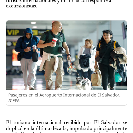
turistas internacionales y un 17 % corresponde a
excursionistas.
Pasajeros en el Aeropuerto Internacional de El Salvador.
/CEPA
El turismo internacional recibido por El Salvador se
duplicó en la última década, impulsado principalmente