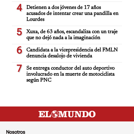
4
Detienen a dos jóvenes de 17 años
acusados de intentar crear una pandilla en
Lourdes
5
Xuxa, de 63 años, escandaliza con un traje
que no dejó nada a la imaginación
6
Candidata a la vicepresidencia del FMLN
denuncia desalojo de vivienda
7
Se entrega conductor del auto deportivo
involucrado en la muerte de motociclista
según PNC
Nosotros