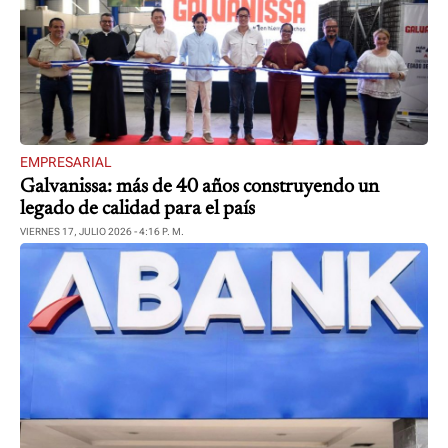
EMPRESARIAL
Galvanissa: más de 40 años construyendo un
legado de calidad para el país
VIERNES 17, JULIO 2026 - 4:16 P. M.