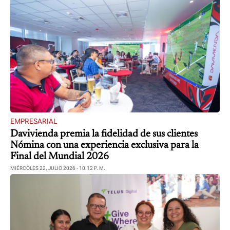
EMPRESARIAL
Davivienda premia la fidelidad de sus clientes
Nómina con una experiencia exclusiva para la
Final del Mundial 2026
MIÉRCOLES 22, JULIO 2026 - 10:12 P. M.