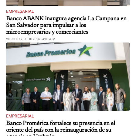
EMPRESARIAL
Banco ABANK inaugura agencia La Campana en
San Salvador para impulsar a los
microempresarios y comerciantes
VIERNES 17, JULIO 2026 - 4:00 A. M.
EMPRESARIAL
Banco Promérica fortalece su presencia en el
oriente del país con la reinauguración de su