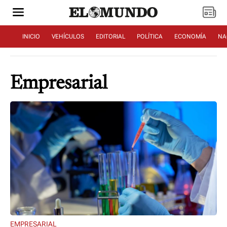
INICIO
VEHÍCULOS
EDITORIAL
POLÍTICA
ECONOMÍA
NA
Empresarial
EMPRESARIAL