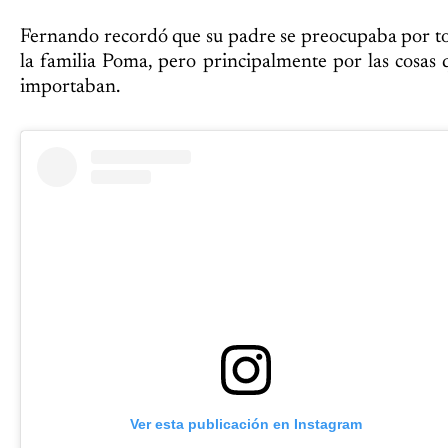
Fernando recordó que su padre se preocupaba por t
la familia Poma, pero principalmente por las cosas 
importaban.
Ver esta publicación en Instagram