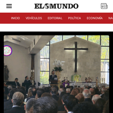
INICIO
VEHÍCULOS
EDITORIAL
POLÍTICA
ECONOMÍA
NA