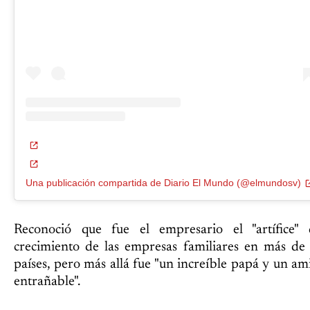
Una publicación compartida de Diario El Mundo (@elmundosv)
Reconoció que fue el empresario el "artífice" 
crecimiento de las empresas familiares en más de
países, pero más allá fue "un increíble papá y un am
entrañable".