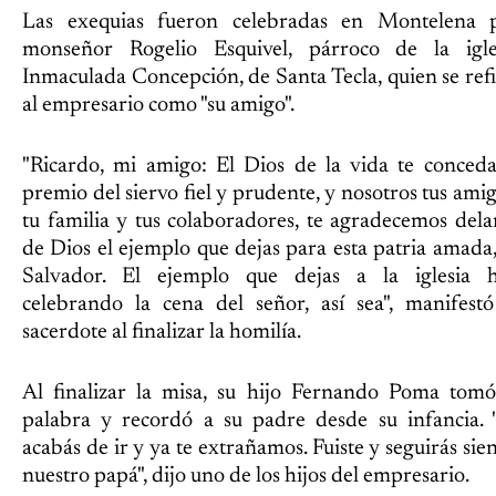
Las exequias fueron celebradas en Montelena 
monseñor Rogelio Esquivel, párroco de la igle
Inmaculada Concepción, de Santa Tecla, quien se refi
al empresario como "su amigo".
"Ricardo, mi amigo: El Dios de la vida te conceda
premio del siervo fiel y prudente, y nosotros tus amig
tu familia y tus colaboradores, te agradecemos dela
de Dios el ejemplo que dejas para esta patria amada,
Salvador. El ejemplo que dejas a la iglesia 
celebrando la cena del señor, así sea", manifestó
sacerdote al finalizar la homilía.
Al finalizar la misa, su hijo Fernando Poma tomó
palabra y recordó a su padre desde su infancia. 
acabás de ir y ya te extrañamos. Fuiste y seguirás sie
nuestro papá", dijo uno de los hijos del empresario.