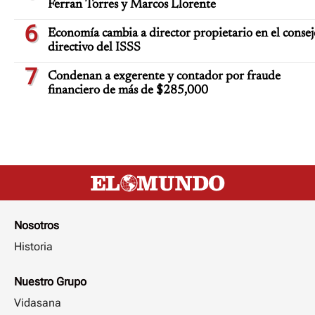
Ferran Torres y Marcos Llorente
6
Economía cambia a director propietario en el consej
directivo del ISSS
7
Condenan a exgerente y contador por fraude
financiero de más de $285,000
Nosotros
Historia
Nuestro Grupo
Vidasana