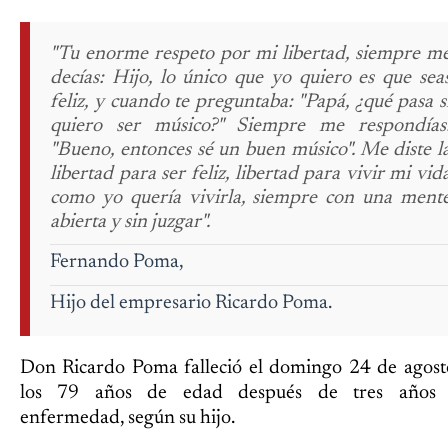
"Tu enorme respeto por mi libertad, siempre m
decías: Hijo, lo único que yo quiero es que sea
feliz, y cuando te preguntaba: "Papá, ¿qué pasa s
quiero ser músico?" Siempre me respondías
"Bueno, entonces sé un buen músico". Me diste l
libertad para ser feliz, libertad para vivir mi vid
como yo quería vivirla, siempre con una ment
abierta y sin juzgar".
Fernando Poma,
Hijo del empresario Ricardo Poma.
Don Ricardo Poma falleció el domingo 24 de agost
los 79 años de edad después de tres años
enfermedad, según su hijo.