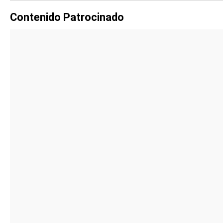
Contenido Patrocinado