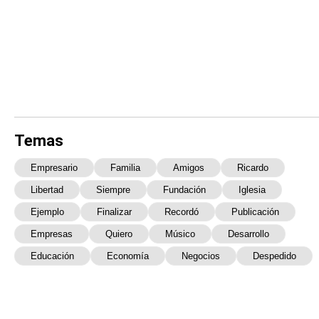
Temas
Empresario
Familia
Amigos
Ricardo
Libertad
Siempre
Fundación
Iglesia
Ejemplo
Finalizar
Recordó
Publicación
Empresas
Quiero
Músico
Desarrollo
Educación
Economía
Negocios
Despedido