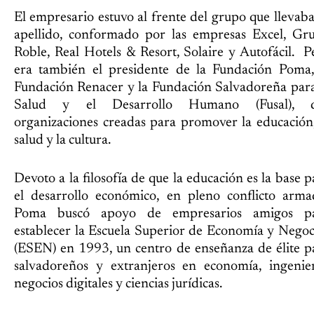
El empresario estuvo al frente del grupo que llevaba
apellido, conformado por las empresas Excel, Gr
Roble, Real Hotels & Resort, Solaire y Autofácil. P
era también el presidente de la Fundación Poma,
Fundación Renacer y la Fundación Salvadoreña para
Salud y el Desarrollo Humano (Fusal), 
organizaciones creadas para promover la educación,
salud y la cultura.
Devoto a la filosofía de que la educación es la base p
el desarrollo económico, en pleno conflicto arma
Poma buscó apoyo de empresarios amigos p
establecer la Escuela Superior de Economía y Negoc
(ESEN) en 1993, un centro de enseñanza de élite p
salvadoreños y extranjeros en economía, ingenier
negocios digitales y ciencias jurídicas.