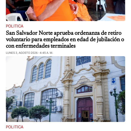
POLITICA
San Salvador Norte aprueba ordenanza de retiro
voluntario para empleados en edad de jubilación o
con enfermedades terminales
LUNES 3, AGOSTO 2026 - 4:45 A. M.
POLITICA