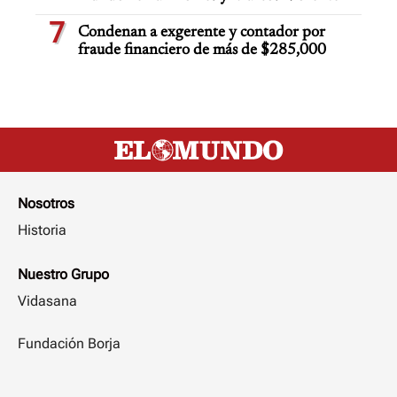
7
Condenan a exgerente y contador por
fraude financiero de más de $285,000
Nosotros
Historia
Nuestro Grupo
Vidasana
Fundación Borja