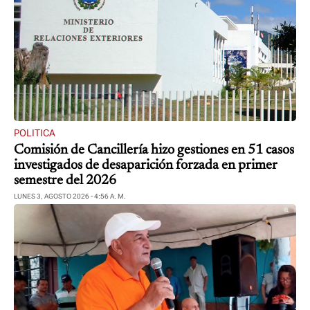
POLITICA
Comisión de Cancillería hizo gestiones en 51 casos
investigados de desaparición forzada en primer
semestre del 2026
LUNES 3, AGOSTO 2026 - 4:56 A. M.