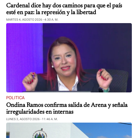
Cardenal dice hay dos caminos para que el país
esté en paz: la represión y la libertad
MARTES 4, AGOSTO 2026 - 4:30 A. M.
POLITICA
Ondina Ramos confirma salida de Arena y señala
irregularidades en internas
LUNES 3, AGOSTO 2026 - 11:46 A. M.