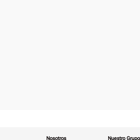
Nosotros
Nuestro Grupo