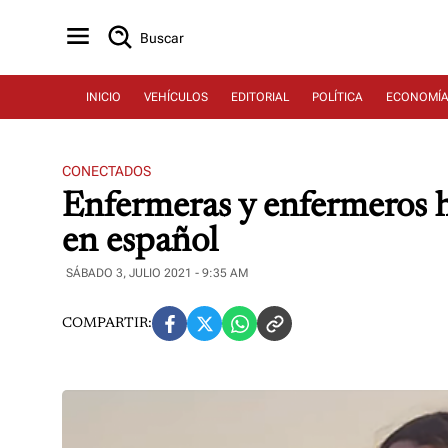
Buscar
INICIO
VEHÍCULOS
EDITORIAL
POLÍTICA
ECONOMÍ
CONECTADOS
Enfermeras y enfermeros h
en español
SÁBADO 3, JULIO 2021 - 9:35 AM
COMPARTIR: