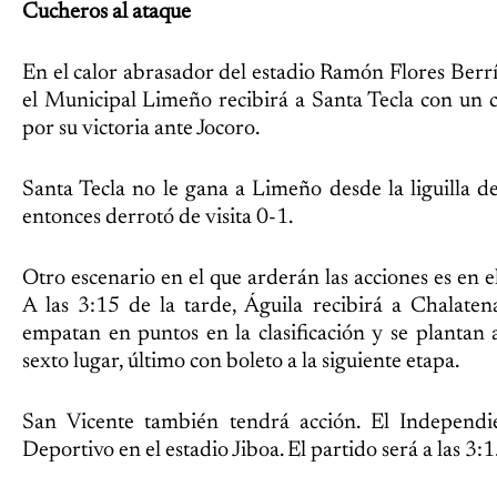
Cucheros al ataque
En el calor abrasador del estadio Ramón Flores Berrío
el Municipal Limeño recibirá a Santa Tecla con un
por su victoria ante Jocoro.
Santa Tecla no le gana a Limeño desde la liguilla d
entonces derrotó de visita 0-1.
Otro escenario en el que arderán las acciones es en e
A las 3:15 de la tarde, Águila recibirá a Chalate
empatan en puntos en la clasificación y se plantan 
sexto lugar, último con boleto a la siguiente etapa.
San Vicente también tendrá acción. El Independi
Deportivo en el estadio Jiboa. El partido será a las 3:1