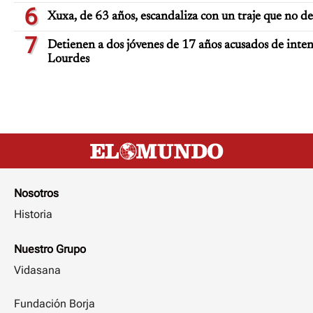
6
Xuxa, de 63 años, escandaliza con un traje que no d
7
Detienen a dos jóvenes de 17 años acusados de inten
Lourdes
Nosotros
Historia
Nuestro Grupo
Vidasana
Fundación Borja