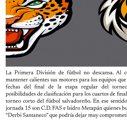
La Primera División de fútbol no descansa. Al c
mantener calientes sus motores para los equipos que d
fechas del final de la etapa regular del torne
posibilidades de clasificación para los cuartos de fin
torneo corto del fútbol salvadoreño. En ese sentido
jornada 15 son C.D. FAS e Isidro Metapán quienes bus
“Derbi Santaneco” que podría dejar muy comprometi