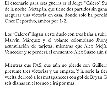
El escenario para esta guerra es el Jorge “Calero” Su
de la noche. Metapán, que tiene dos partidos sin gan
asegurar una victoria en casa, donde solo ha perdi
Once Deportivo, ambos por 1-2.
Los “Caleros” llegan a este duelo con tres bajas a subr
Marvin Márquez y el volante colombiano Jhon
acumulación de tarjetas, mientras que Alex Mejí
Vencedor y se perderá el encuentro. Alex Suazo aún 
Mientras que FAS, que aún no pierde con Guiller
presume tres victorias y un empate. Y la serie la tie
vuelta derrotó a los metapanecos con gol de Bryan Gi
seis dianas en el torneo e irá por más.