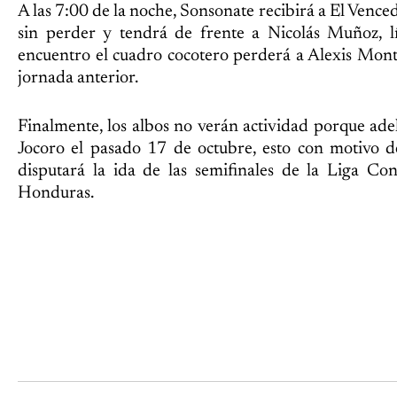
A las 7:00 de la noche, Sonsonate recibirá a El Vence
sin perder y tendrá de frente a Nicolás Muñoz, lí
encuentro el cuadro cocotero perderá a Alexis Monte
jornada anterior.
Finalmente, los albos no verán actividad porque ade
Jocoro el pasado 17 de octubre, esto con motivo d
disputará la ida de las semifinales de la Liga Co
Honduras.