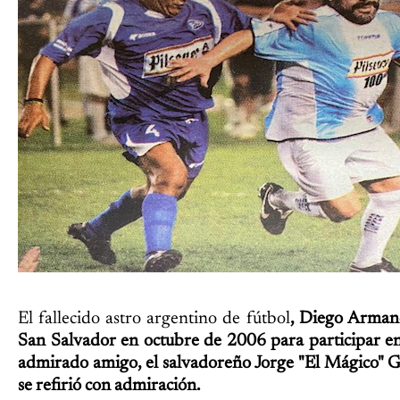
El fallecido astro argentino de fútbol
, Diego Arman
San Salvador en octubre de 2006 para participar en
admirado amigo, el salvadoreño Jorge "El Mágico" G
se refirió con admiración.