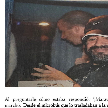
Al preguntarle cómo estaba respondió: “¡Marav
marchó.
Desde el microbús que lo trasladaban a la 