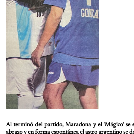
Al terminó del partido, Maradona y el 'Mágico' se 
abrazo y en forma espontánea el astro argentino se de