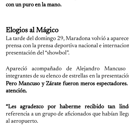
con un puro en la mano.
Elogios al Mágico
La tarde del domingo 29, Maradona volvió a aparece
prensa con la prensa deportiva nacional e internacion
presentación del “showbol”.
Apareció acompañado de Alejandro Mancuso 
integrantes de su elenco de estrellas en la presentaci
Pero Mancuso y Zárate fueron meros espectadores. 
atención.
“Les agradezco por haberme recibido tan lind
referencia a un grupo de aficionados que habían lleg
al aeropuerto.