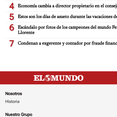
4
Economía cambia a director propietario en el consej
5
Estos son los días de asueto durante las vacaciones d
6
Escándalo por fotos de los campeones del mundo Fe
Llorente
7
Condenan a exgerente y contador por fraude finan
Nosotros
Historia
Nuestro Grupo