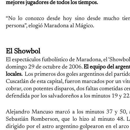
mejores jugadores de todos los tiempos.
“No lo conozco desde hoy sino desde mucho tie
persona”, elogió Maradona al Mágico.
El Showbol
El espectáculos futbolístico de Maradona, el 'Showbol'
domingo 29 de octubre de 2006.
El equipo del argen
locales.
Los primeros dos goles argentinos del partido
Cuscatlán de esta capital, fueron marcados por un v
cobrar, con potentes disparos, dos faltas cometidas ce
defendida por los salvadoreños a los minutos 19 y 22
Alejandro Mancuso marcó a los minutos 37 y 50, 
Sebastián Romberson, que lo hizo al minuto 48. 
dirigido por el astro argentino golpearon en el arco