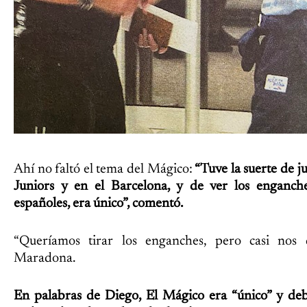
Ahí no faltó el tema del Mágico:
“Tuve la suerte de j
Juniors y en el Barcelona, y de ver los enganch
españoles, era único”, comentó.
“Queríamos tirar los enganches, pero casi nos 
Maradona.
En palabras de Diego, El Mágico era “único” y debe