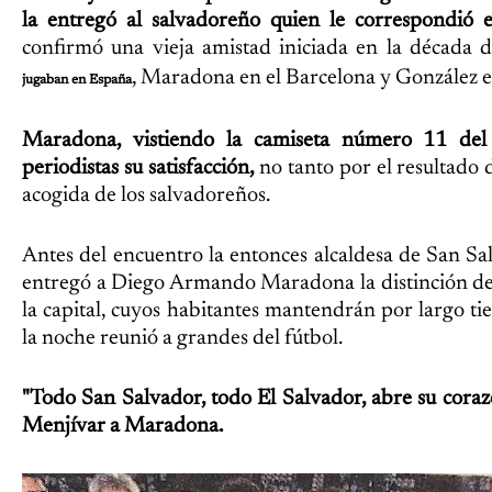
la entregó al salvadoreño quien le correspondió 
confirmó una vieja amistad iniciada en la década 
, Maradona en el Barcelona y González e
jugaban en España
Maradona, vistiendo la camiseta número 11 del '
periodistas su satisfacción,
no tanto por el resultado d
acogida de los salvadoreños.
Antes del encuentro la entonces alcaldesa de San Sa
entregó a Diego Armando Maradona la distinción de "
la capital, cuyos habitantes mantendrán por largo t
la noche reunió a grandes del fútbol.
"Todo San Salvador, todo El Salvador, abre su corazón
Menjívar a Maradona.