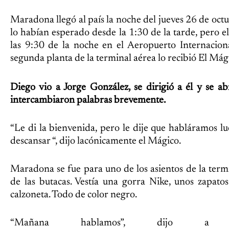
Maradona llegó al país la noche del jueves 26 de oc
lo habían esperado desde la 1:30 de la tarde, pero e
las 9:30 de la noche en el Aeropuerto Internacion
segunda planta de la terminal aérea lo recibió El Mág
Diego vio a Jorge González, se dirigió a él y se a
intercambiaron palabras brevemente.
“Le di la bienvenida, pero le dije que habláramos l
descansar “, dijo lacónicamente el Mágico.
Maradona se fue para uno de los asientos de la term
de las butacas. Vestía una gorra Nike, unos zapatos
calzoneta. Todo de color negro.
“Mañana hablamos”, dijo a lo