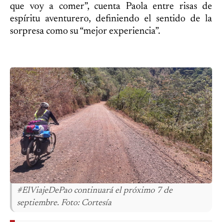
que voy a comer”, cuenta Paola entre risas de
espíritu aventurero, definiendo el sentido de la
sorpresa como su “mejor experiencia”.
#ElViajeDePao continuará el próximo 7 de
septiembre. Foto: Cortesía