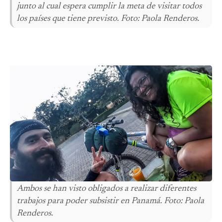
junto al cual espera cumplir la meta de visitar todos
los países que tiene previsto. Foto: Paola Renderos.
Ambos se han visto obligados a realizar diferentes
trabajos para poder subsistir en Panamá. Foto: Paola
Renderos.