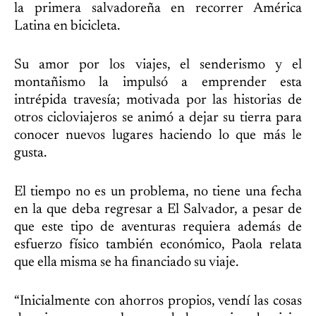
la primera salvadoreña en recorrer América
Latina en bicicleta.
Su amor por los viajes, el senderismo y el
montañismo la impulsó a emprender esta
intrépida travesía; motivada por las historias de
otros cicloviajeros se animó a dejar su tierra para
conocer nuevos lugares haciendo lo que más le
gusta.
El tiempo no es un problema, no tiene una fecha
en la que deba regresar a El Salvador, a pesar de
que este tipo de aventuras requiera además de
esfuerzo físico también económico, Paola relata
que ella misma se ha financiado su viaje.
“Inicialmente con ahorros propios, vendí las cosas