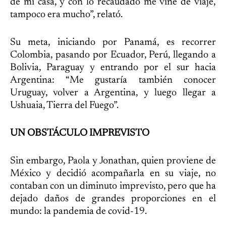
de mi casa, y con lo recaudado me vine de viaje,
tampoco era mucho”, relató.
Su meta, iniciando por Panamá, es recorrer
Colombia, pasando por Ecuador, Perú, llegando a
Bolivia, Paraguay y entrando por el sur hacia
Argentina: “Me gustaría también conocer
Uruguay, volver a Argentina, y luego llegar a
Ushuaia, Tierra del Fuego”.
UN OBSTÁCULO IMPREVISTO
Sin embargo, Paola y Jonathan, quien proviene de
México y decidió acompañarla en su viaje, no
contaban con un diminuto imprevisto, pero que ha
dejado daños de grandes proporciones en el
mundo: la pandemia de covid-19.