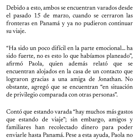
Debido a esto, ambos se encuentran varados desde
el pasado 15 de marzo, cuando se cerraron las
fronteras en Panamá y ya no pudieron continuar
su viaje.
“Ha sido un poco difícil en la parte emocional… ha
sido fuerte, no es esto lo que habíamos planeado”,
afirmó Paola, quien además relató que se
encuentran alojados en la casa de un contacto que
lograron gracias a una amiga de Jonathan. No
obstante, agregó que se encuentran “en situación
de privilegio comparada con otras personas”.
Contó que estando varada “hay muchos más gastos
que estando de viaje”; sin embargo, amigos y
familiares han recolectado dinero para poder
enviarle hasta Panamá. Pese a esta ayuda, Paola no