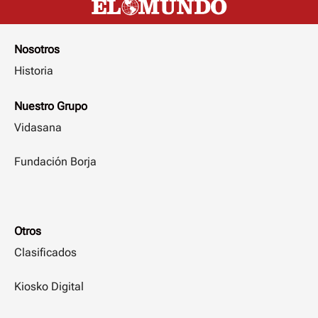
Nosotros
Historia
Nuestro Grupo
Vidasana
Fundación Borja
Otros
Clasificados
Kiosko Digital