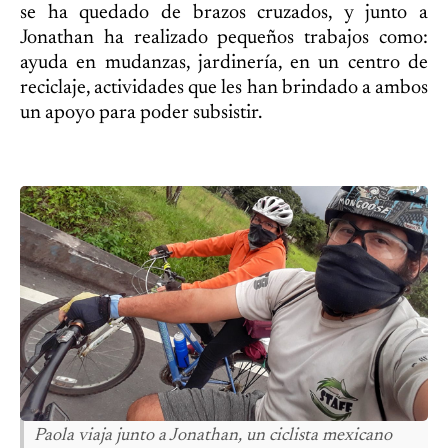
se ha quedado de brazos cruzados, y junto a
Jonathan ha realizado pequeños trabajos como:
ayuda en mudanzas, jardinería, en un centro de
reciclaje, actividades que les han brindado a ambos
un apoyo para poder subsistir.
Paola viaja junto a Jonathan, un ciclista mexicano