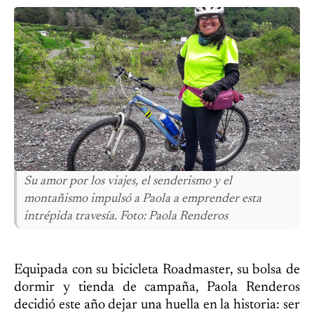
Su amor por los viajes, el senderismo y el
montañismo impulsó a Paola a emprender esta
intrépida travesía. Foto: Paola Renderos
Equipada con su bicicleta Roadmaster, su bolsa de
dormir y tienda de campaña, Paola Renderos
decidió este año dejar una huella en la historia: ser