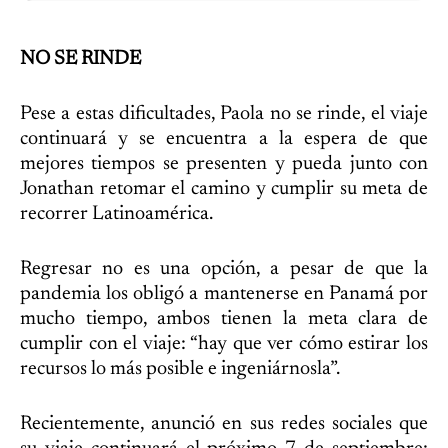
NO SE RINDE
Pese a estas dificultades, Paola no se rinde, el viaje
continuará y se encuentra a la espera de que
mejores tiempos se presenten y pueda junto con
Jonathan retomar el camino y cumplir su meta de
recorrer Latinoamérica.
Regresar no es una opción, a pesar de que la
pandemia los obligó a mantenerse en Panamá por
mucho tiempo, ambos tienen la meta clara de
cumplir con el viaje: “hay que ver cómo estirar los
recursos lo más posible e ingeniárnosla”.
Recientemente, anunció en sus redes sociales que