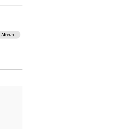
Alianza