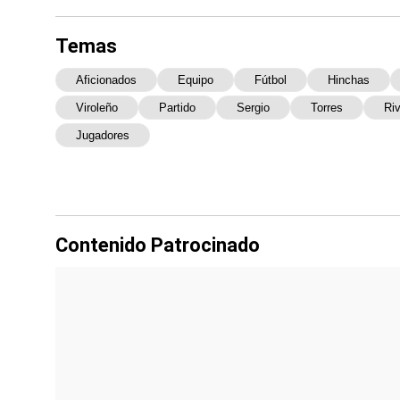
Temas
Aficionados
Equipo
Fútbol
Hinchas
Viroleño
Partido
Sergio
Torres
Ri
Jugadores
Contenido Patrocinado