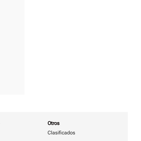
Otros
Clasificados