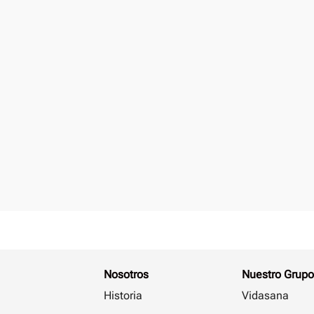
Nosotros
Nuestro Grupo
Historia
Vidasana