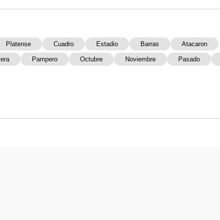
Platense
Cuadro
Estadio
Barras
Atacaron
vera
Pampero
Octubre
Noviembre
Pasado