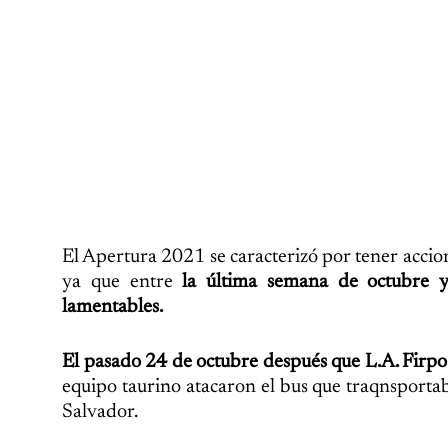
El Apertura 2021 se caracterizó por tener accio
ya que entre
la última semana de octubre 
lamentables.
El pasado 24 de octubre después que L.A. Firpo 
equipo taurino atacaron el bus que traqnsportab
Salvador.