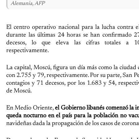
Alemania, AFP
El centro operativo nacional para la lucha contra e
durante las últimas 24 horas se han confirmado 2
decesos, lo que eleva las cifras totales a 
respectivamente.
La capital, Moscú, figura un día más como la ciudad
con 2.755 y 79, respectivamente. Por su parte, San P
contagios y 71 decesos, por los 1.683 y 54, respect
de Moscú.
En Medio Oriente,
el Gobierno libanés comenzó la i
queda nocturno en el país para la población no vac
navideñas dada la propagación de los casos de corona