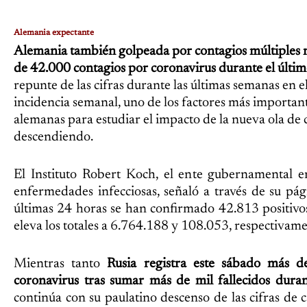
Alemania expectante
Alemania también golpeada por contagios múltiples n
de 42.000 contagios por coronavirus durante el últim
repunte de las cifras durante las últimas semanas en e
incidencia semanal, uno de los factores más important
alemanas para estudiar el impacto de la nueva ola de 
descendiendo.
El Instituto Robert Koch, el ente gubernamental e
enfermedades infecciosas, señaló a través de su pá
últimas 24 horas se han confirmado 42.813 positivos
eleva los totales a 6.764.188 y 108.053, respectivame
Mientras tanto
Rusia registra este sábado más d
coronavirus tras sumar más de mil fallecidos duran
continúa con su paulatino descenso de las cifras de c