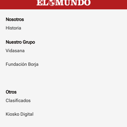
Nosotros
Historia
Nuestro Grupo
Vidasana
Fundación Borja
Otros
Clasificados
Kiosko Digital