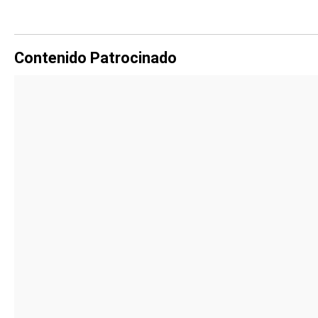
Contenido Patrocinado