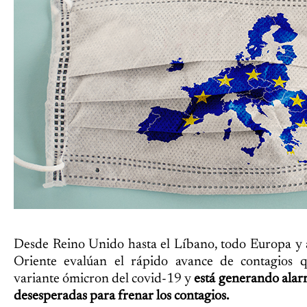
Desde Reino Unido hasta el Líbano, todo Europa y 
Oriente evalúan el rápido avance de contagios q
variante ómicron del covid-19 y
está generando alar
desesperadas para frenar los contagios.