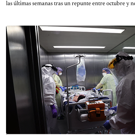
las últimas semanas tras un repunte entre octubre y 