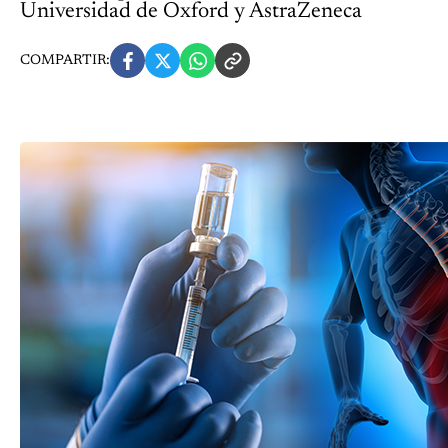
Universidad de Oxford y AstraZeneca
COMPARTIR: