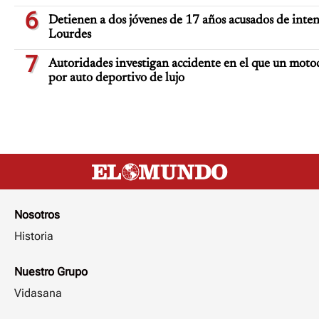
6
Detienen a dos jóvenes de 17 años acusados de inten
Lourdes
7
Autoridades investigan accidente en el que un moto
por auto deportivo de lujo
Nosotros
Historia
Nuestro Grupo
Vidasana