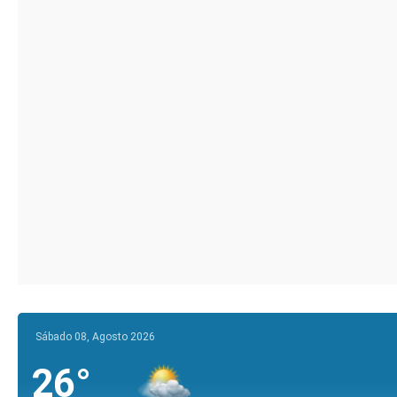
Sábado 08, Agosto 2026
26°