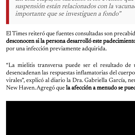
suspensión están relacionados con la vacunac
importante que se investiguen a fondo”
El Times reiteró que fuentes consultadas son precabid
desconocen si la persona desarrolló este padecimiento
por una infección previamente adquirida.
“La mielitis transversa puede ser el resultado de
desencadenan las respuestas inflamatorias del cuerpo,
virales”, explicó al diario la Dra. Gabriella García, n
New Haven. Agregó que
la afección a menudo se pued