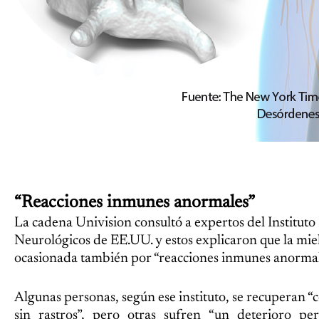
“Reacciones inmunes anormales”
La cadena Univision consultó a expertos del Institut
Neurológicos de EE.UU. y estos explicaron que la miel
ocasionada también por “reacciones inmunes anormal
Algunas personas, según ese instituto, se recuperan
sin rastros”, pero otras sufren “un deterioro p