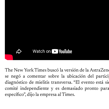
The New York Times buscó la versión de la AstraZene
se negó a comentar sobre la ubicación del partic
diagnóstico de mielitis transversa. “El evento está 
comité independiente y es demasiado pronto para 
específico”, dijo la empresa al Times.