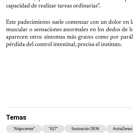
capacidad de realizar tareas ordinarias”.
Este padecimiento suele comenzar con un dolor en l
muscular o sensaciones anormales en los dedos de los
aparecen otros síntomas más graves como por parális
pérdida del control intestinal, precisa el instituto.
Temas
"aligncenter"
"627"
Ilustración DEM
AstraZenec