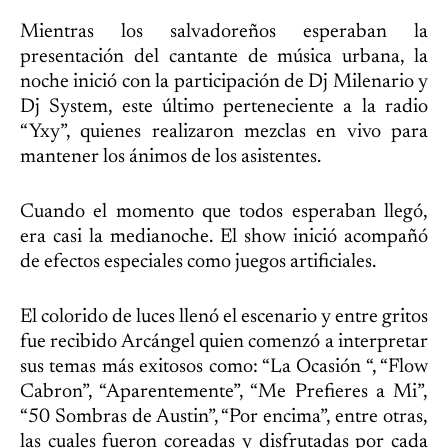
Mientras los salvadoreños esperaban la
presentación del cantante de música urbana, la
noche inició con la participación de Dj Milenario y
Dj System, este último perteneciente a la radio
“Yxy”, quienes realizaron mezclas en vivo para
mantener los ánimos de los asistentes.
Cuando el momento que todos esperaban llegó,
era casi la medianoche. El show inició acompañó
de efectos especiales como juegos artificiales.
El colorido de luces llenó el escenario y entre gritos
fue recibido Arcángel quien comenzó a interpretar
sus temas más exitosos como: “La Ocasión “, “Flow
Cabron”, “Aparentemente”, “Me Prefieres a Mi”,
“50 Sombras de Austin”, “Por encima”, entre otras,
las cuales fueron coreadas y disfrutadas por cada