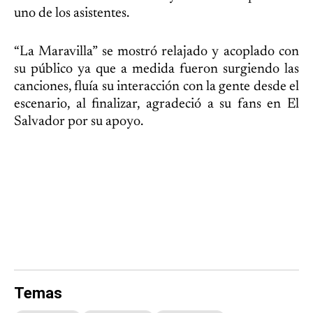
uno de los asistentes.
“La Maravilla” se mostró relajado y acoplado con
su público ya que a medida fueron surgiendo las
canciones, fluía su interacción con la gente desde el
escenario, al finalizar, agradeció a su fans en El
Salvador por su apoyo.
Temas