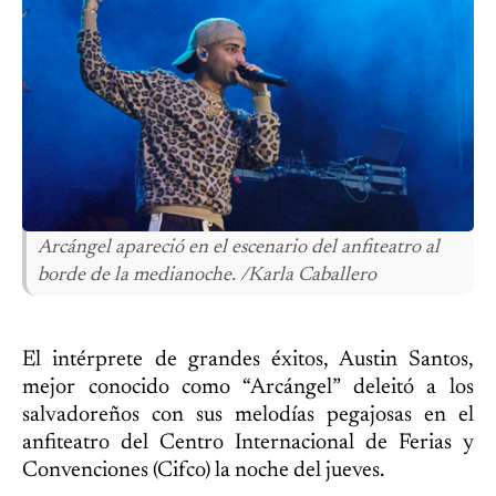
Arcángel apareció en el escenario del anfiteatro al
borde de la medianoche. /Karla Caballero
El intérprete de grandes éxitos, Austin Santos,
mejor conocido como “Arcángel” deleitó a los
salvadoreños con sus melodías pegajosas en el
anfiteatro del Centro Internacional de Ferias y
Convenciones (Cifco) la noche del jueves.