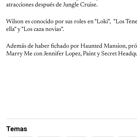
atracciones después de Jungle Cruise.
Wilson es conocido por sus roles en "Loki", "Los Te
ella" y "Los caza novias".
Además de haber fichado por Haunted Mansion, pr
Marry Me con Jennifer Lopez, Paint y Secret Headqu
Temas