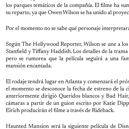
los parques temáticos de la compañía. El filme ha 
su reparto, ya que Owen Wilson se ha unido al proyec
Por el momento no se sabe qué personaje interpretará 
Según The Hollywood Reporter, Wilson se une a los
Stanfield y Tiffany Haddish. Los detalles de la trama
pero se rumorea que la película seguirá a una fa
mansión encantada.
El rodaje tendrá lugar en Atlanta y comenzará el pr
el momento se desconoce la fecha de estreno de la ci
anteriormente dirigió Queridos blancos y Bad Hair,
cámaras a partir de un guion escrito por Katie Dip
Eirich producirán el filme a través de Rideback.
Haunted Mansion será la siguiente película de Dis