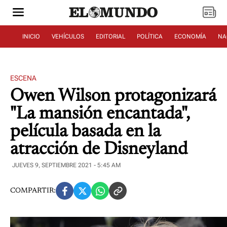
INICIO
VEHÍCULOS
EDITORIAL
POLÍTICA
ECONOMÍA
NA
ESCENA
Owen Wilson protagonizará
"La mansión encantada",
película basada en la
atracción de Disneyland
JUEVES 9, SEPTIEMBRE 2021 - 5:45 AM
COMPARTIR: